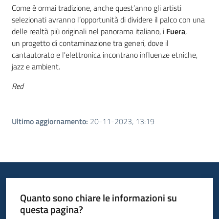
Come è ormai tradizione, anche quest’anno gli artisti
selezionati avranno l’opportunità di dividere il palco con una
delle realtà più originali nel panorama italiano, i
Fuera
,
un progetto di contaminazione tra generi, dove il
cantautorato e l'elettronica incontrano influenze etniche,
jazz e ambient.
Red
Ultimo aggiornamento
:
20-11-2023, 13:19
Quanto sono chiare le informazioni su
questa pagina?