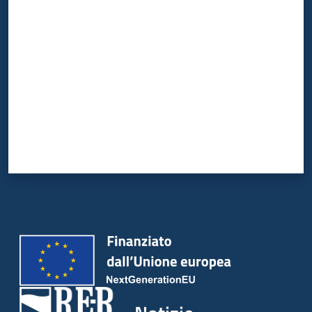
Valuta da 1 a 5 stelle