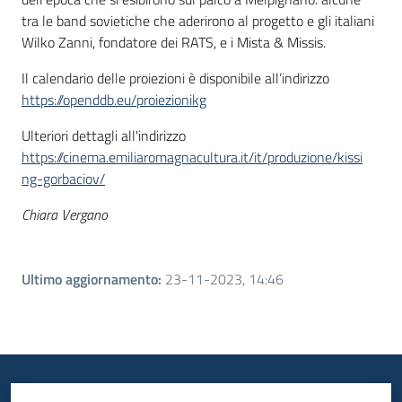
tra le band sovietiche che aderirono al progetto e gli italiani
Wilko Zanni, fondatore dei RATS, e i Mista & Missis.
Il calendario delle proiezioni è disponibile all’indirizzo
https://openddb.eu/proiezionikg
Ulteriori dettagli all'indirizzo
https://cinema.emiliaromagnacultura.it/it/produzione/kissi
ng-gorbaciov/
Chiara Vergano
Ultimo aggiornamento
:
23-11-2023, 14:46