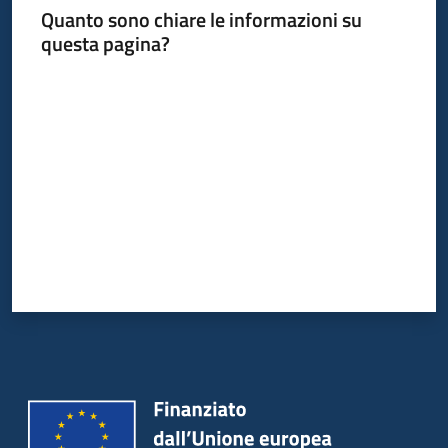
Quanto sono chiare le informazioni su
questa pagina?
Valuta da 1 a 5 stelle