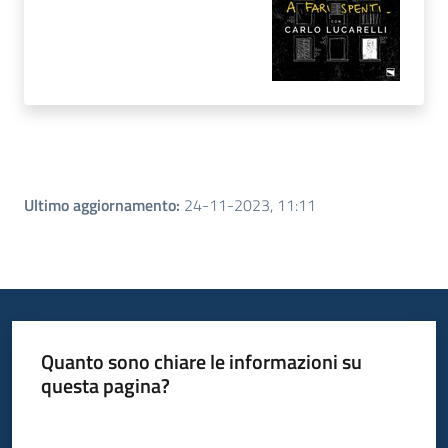
Ultimo aggiornamento
:
24-11-2023, 11:11
Quanto sono chiare le informazioni su
questa pagina?
Valuta da 1 a 5 stelle