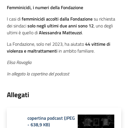
Femminicidi, i numeri della Fondazione
I casi di
femminicidi accolti dalla Fondazione
su richiesta
dei sindaci
solo negli ultimi due anni sono 12
, uno degli
ultimi è quello di
Alessandra Matteuzzi
.
La Fondazione, solo nel 2023, ha aiutato
44 vittime di
violenza e maltrattamenti
in ambito familiare.
Elisa Ravaglia
In allegato la copertina del podcast
Allegati
copertina podcast
(
JPEG
-
638,9 KB
)