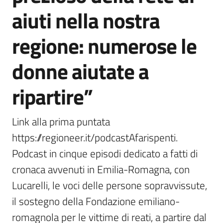
aiuti nella nostra
regione: numerose le
donne aiutate a
ripartire”
Link alla prima puntata 
https://regioneer.it/podcastAfarispenti. 
Podcast in cinque episodi dedicato a fatti di 
cronaca avvenuti in Emilia-Romagna, con 
Lucarelli, le voci delle persone sopravvissute, 
il sostegno della Fondazione emiliano-
romagnola per le vittime di reati, a partire dal 