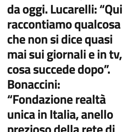
da oggi. Lucarelli: “Qui
raccontiamo qualcosa
che non si dice quasi
mai sui giornali e in tv,
cosa succede dopo”.
Bonaccini:
“Fondazione realtà
unica in Italia, anello
prezioso della rete di