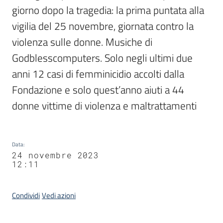
giorno dopo la tragedia: la prima puntata alla 
vigilia del 25 novembre, giornata contro la 
violenza sulle donne. Musiche di 
Godblesscomputers. Solo negli ultimi due 
anni 12 casi di femminicidio accolti dalla 
Fondazione e solo quest’anno aiuti a 44 
donne vittime di violenza e maltrattamenti
Data
:
24 novembre 2023
12:11
Condividi
Vedi azioni