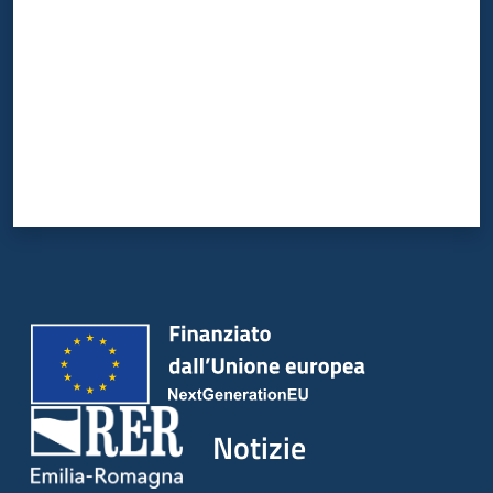
Notizie