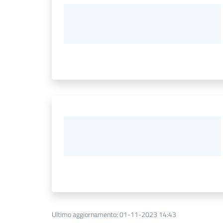
Ultimo aggiornamento
:
01-11-2023 14:43