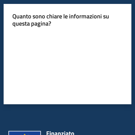
Quanto sono chiare le informazioni su
questa pagina?
Valuta da 1 a 5 stelle