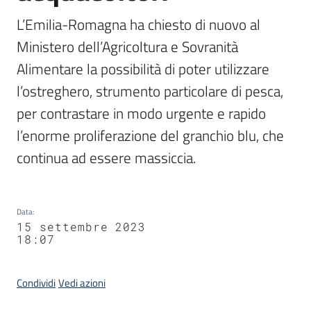
L’Emilia-Romagna ha chiesto di nuovo al 
Ministero dell’Agricoltura e Sovranità 
Alimentare la possibilità di poter utilizzare 
l’ostreghero, strumento particolare di pesca, 
per contrastare in modo urgente e rapido 
l’enorme proliferazione del granchio blu, che 
continua ad essere massiccia.
Data
:
15 settembre 2023
18:07
Condividi
Vedi azioni