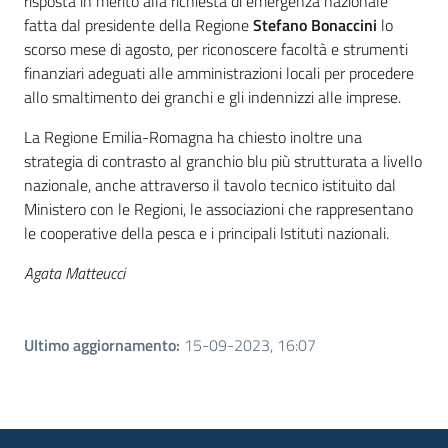
risposta in merito alla richiesta di emergenza nazionale
fatta dal presidente della Regione
Stefano Bonaccini
lo
scorso mese di agosto, per riconoscere facoltà e strumenti
finanziari adeguati alle amministrazioni locali per procedere
allo smaltimento dei granchi e gli indennizzi alle imprese.
La Regione Emilia-Romagna ha chiesto inoltre una
strategia di contrasto al granchio blu più strutturata a livello
nazionale, anche attraverso il tavolo tecnico istituito dal
Ministero con le Regioni, le associazioni che rappresentano
le cooperative della pesca e i principali Istituti nazionali.
Agata Matteucci
Ultimo aggiornamento
:
15-09-2023, 16:07