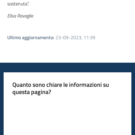
sostenuta”.
Elisa Ravaglia
Ultimo aggiornamento
:
23-09-2023, 11:39
Quanto sono chiare le informazioni su
questa pagina?
Valuta da 1 a 5 stelle