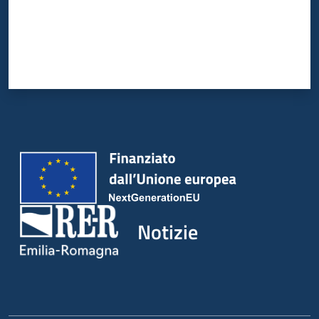
Notizie