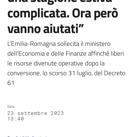
complicata. Ora però
vanno aiutati”
L’Emilia-Romagna sollecita il ministero 
dell’Economia e delle Finanze affinché liberi 
le risorse divenute operative dopo la 
conversione, lo scorso 31 luglio, del Decreto 
61
Data
:
23 settembre 2023
13:40