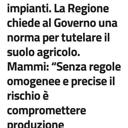
impianti. La Regione
chiede al Governo una
norma per tutelare il
suolo agricolo.
Mammi: “Senza regole
omogenee e precise il
rischio è
compromettere
produzione