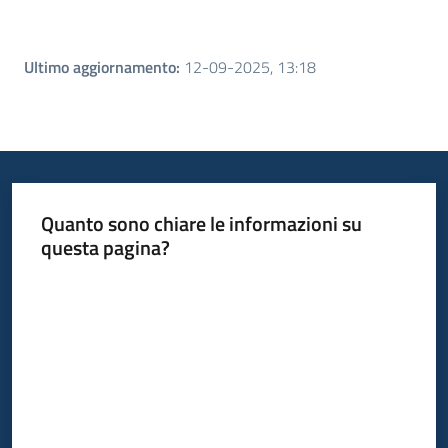
Ultimo aggiornamento
:
12-09-2025, 13:18
Quanto sono chiare le informazioni su
questa pagina?
Valuta da 1 a 5 stelle