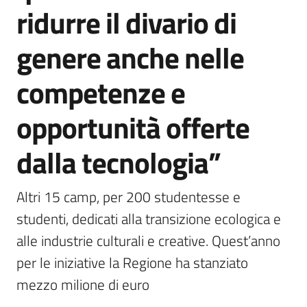
ridurre il divario di
genere anche nelle
competenze e
opportunità offerte
dalla tecnologia”
Altri 15 camp, per 200 studentesse e 
studenti, dedicati alla transizione ecologica e 
alle industrie culturali e creative. Quest’anno 
per le iniziative la Regione ha stanziato 
mezzo milione di euro