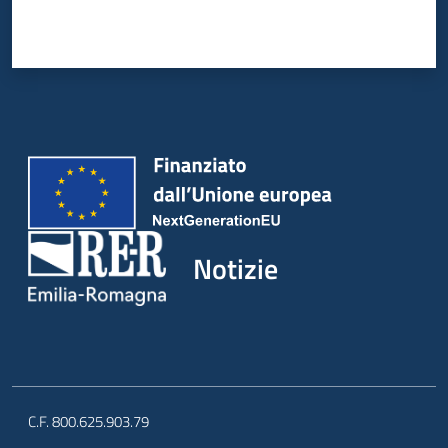
Notizie
C.F. 800.625.903.79