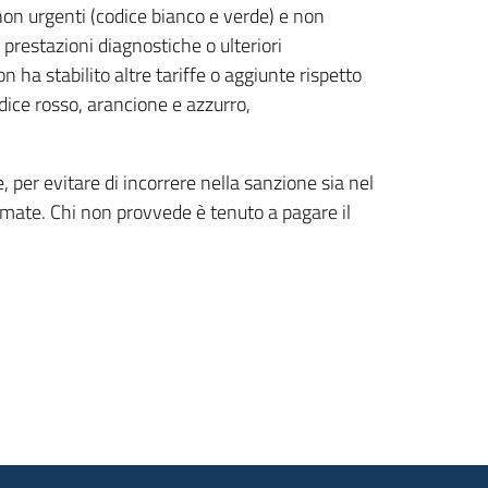
non urgenti (codice bianco e verde) e non
 prestazioni diagnostiche o ulteriori
 ha stabilito altre tariffe o aggiunte rispetto
dice rosso, arancione e azzurro,
, per evitare di incorrere nella sanzione sia nel
mate. Chi non provvede è tenuto a pagare il