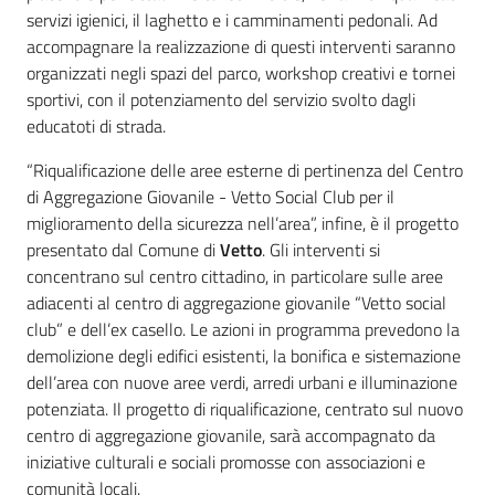
servizi igienici, il laghetto e i camminamenti pedonali. Ad
accompagnare la realizzazione di questi interventi saranno
organizzati negli spazi del parco, workshop creativi e tornei
sportivi, con il potenziamento del servizio svolto dagli
educatoti di strada.
“Riqualificazione delle aree esterne di pertinenza del Centro
di Aggregazione Giovanile - Vetto Social Club per il
miglioramento della sicurezza nell’area”, infine, è il progetto
presentato dal Comune di
Vetto
. Gli interventi si
concentrano sul centro cittadino, in particolare sulle aree
adiacenti al centro di aggregazione giovanile “Vetto social
club” e dell’ex casello. Le azioni in programma prevedono la
demolizione degli edifici esistenti, la bonifica e sistemazione
dell’area con nuove aree verdi, arredi urbani e illuminazione
potenziata. Il progetto di riqualificazione, centrato sul nuovo
centro di aggregazione giovanile, sarà accompagnato da
iniziative culturali e sociali promosse con associazioni e
comunità locali.