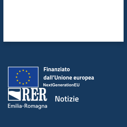
Notizie