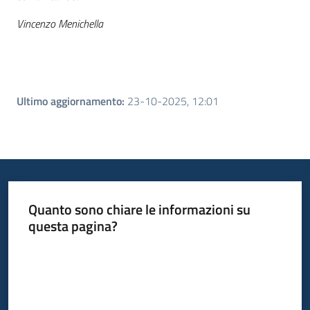
Vincenzo Menichella
Ultimo aggiornamento
:
23-10-2025, 12:01
Quanto sono chiare le informazioni su
questa pagina?
Valuta da 1 a 5 stelle