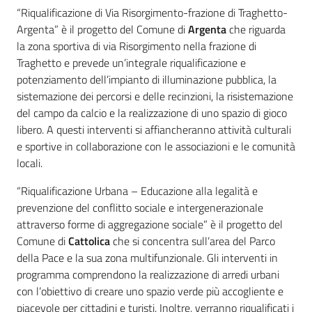
“Riqualificazione di Via Risorgimento-frazione di Traghetto-
Argenta” è il progetto del Comune di
Argenta
che riguarda
la zona sportiva di via Risorgimento nella frazione di
Traghetto e prevede un’integrale riqualificazione e
potenziamento dell’impianto di illuminazione pubblica, la
sistemazione dei percorsi e delle recinzioni, la risistemazione
del campo da calcio e la realizzazione di uno spazio di gioco
libero. A questi interventi si affiancheranno attività culturali
e sportive in collaborazione con le associazioni e le comunità
locali.
“Riqualificazione Urbana – Educazione alla legalità e
prevenzione del conflitto sociale e intergenerazionale
attraverso forme di aggregazione sociale” è il progetto del
Comune di
Cattolica
che si concentra sull’area del Parco
della Pace e la sua zona multifunzionale. Gli interventi in
programma comprendono la realizzazione di arredi urbani
con l’obiettivo di creare uno spazio verde più accogliente e
piacevole per cittadini e turisti. Inoltre, verranno riqualificati i