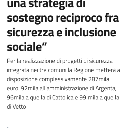
una strategia di
sostegno reciproco fra
sicurezza e inclusione
sociale”
Per la realizzazione di progetti di sicurezza 
integrata nei tre comuni la Regione metterà a 
disposizione complessivamente 287mila 
euro: 92mila all’amministrazione di Argenta, 
96mila a quella di Cattolica e 99 mila a quella 
di Vetto 