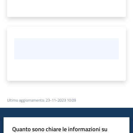
Ultimo aggiornamento
:
23-11-2023 10:09
Quanto sono chiare le informazioni su